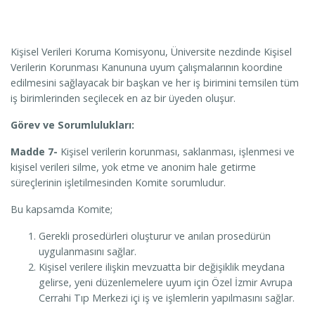
Kişisel Verileri Koruma Komisyonu, Üniversite nezdinde Kişisel
Verilerin Korunması Kanununa uyum çalışmalarının koordine
edilmesini sağlayacak bir başkan ve her iş birimini temsilen tüm
iş birimlerinden seçilecek en az bir üyeden oluşur.
Görev ve Sorumlulukları:
Madde 7-
Kişisel verilerin korunması, saklanması, işlenmesi ve
kişisel verileri silme, yok etme ve anonim hale getirme
süreçlerinin işletilmesinden Komite sorumludur.
Bu kapsamda Komite;
Gerekli prosedürleri oluşturur ve anılan prosedürün
uygulanmasını sağlar.
Kişisel verilere ilişkin mevzuatta bir değişiklik meydana
gelirse, yeni düzenlemelere uyum için Özel İzmir Avrupa
Cerrahi Tıp Merkezi içi iş ve işlemlerin yapılmasını sağlar.