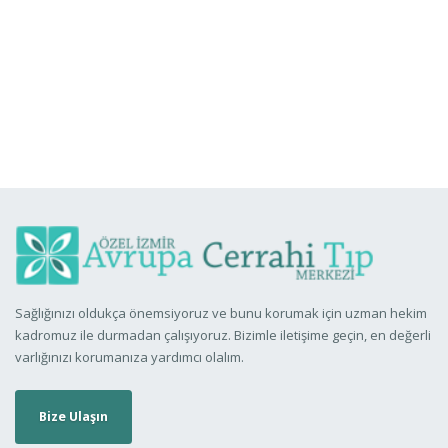
Sağlığınızı oldukça önemsiyoruz ve bunu korumak için uzman hekim
kadromuz ile durmadan çalışıyoruz. Bizimle iletişime geçin, en değerli
varlığınızı korumanıza yardımcı olalım.
Bize Ulaşın