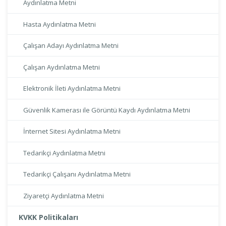
Aydınlatma Metni
Hasta Aydınlatma Metni
Çalışan Adayı Aydınlatma Metni
Çalışan Aydınlatma Metni
Elektronik İleti Aydınlatma Metni
Güvenlik Kamerası ile Görüntü Kaydı Aydınlatma Metni
İnternet Sitesi Aydınlatma Metni
Tedarikçi Aydınlatma Metni
Tedarikçi Çalışanı Aydınlatma Metni
Ziyaretçi Aydınlatma Metni
KVKK Politikaları