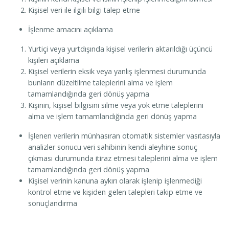
Kişisel veri ile ilgili bilgi talep etme
İşlenme amacını açıklama
Yurtiçi veya yurtdışında kişisel verilerin aktarıldığı üçüncü
kişileri açıklama
Kişisel verilerin eksik veya yanlış işlenmesi durumunda
bunların düzeltilme taleplerini alma ve işlem
tamamlandığında geri dönüş yapma
Kişinin, kişisel bilgisini silme veya yok etme taleplerini
alma ve işlem tamamlandığında geri dönüş yapma
İşlenen verilerin münhasıran otomatik sistemler vasıtasıyla
analizler sonucu veri sahibinin kendi aleyhine sonuç
çıkması durumunda itiraz etmesi taleplerini alma ve işlem
tamamlandığında geri dönüş yapma
Kişisel verinin kanuna aykırı olarak işlenip işlenmediği
kontrol etme ve kişiden gelen talepleri takip etme ve
sonuçlandırma