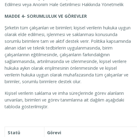
Edilmesi veya Anonim Hale Getirilmesi Hakkında Yönetmelik
MADDE 4- SORUMLULUK VE GÖREVLER
Şirketin tüm çalışanları ve birimleri; kişisel verilerin hukuka uygun
olarak elde edilmesi, işlenmesi ve saklanması konusunda
sorumlu birimlere tam ve aktif destek verir. Politika kapsamında
alınan idari ve teknik tedbirlerin uygulanmasında, birim
çalışanlarının eğitilmesinde, çalışanların farkındalığının
sağlanmasında, artırılmasında ve izlenmesinde, kişisel verilere
hukuka aykırı olarak erişilmesinin önlenmesinde ve kişisel
verilerin hukuka uygun olarak muhafazasında tüm çalışanlar ve
birimler, sorumlu birimlere destek olur.
Kişisel verilerin saklama ve imha süreçlerinde görev alanların
unvanları, birimleri ve görev tanımlarına ait dağılım aşağıdaki
tabloda gösterilmiştir.
Statü
Görevi