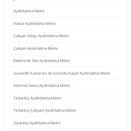
Aydınlatma Metni
Hasta Aydınlatma Metni
Çalışan Adayı Aydınlatma Metni
Çalışan Aydınlatma Metni
Elektronik İleti Aydınlatma Metni
Güvenlik Kamerası ile Görüntü Kaydı Aydınlatma Metni
İnternet Sitesi Aydınlatma Metni
Tedarikçi Aydınlatma Metni
Tedarikçi Çalışanı Aydınlatma Metni
Ziyaretçi Aydınlatma Metni