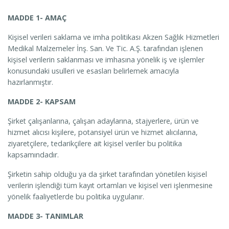
MADDE 1- AMAÇ
Kişisel verileri saklama ve imha politikası Akzen Sağlık Hizmetleri
Medikal Malzemeler İnş. San. Ve Tic. A.Ş. tarafından işlenen
kişisel verilerin saklanması ve imhasına yönelik iş ve işlemler
konusundaki usulleri ve esasları belirlemek amacıyla
hazırlanmıştır.
MADDE 2- KAPSAM
Şirket çalışanlarına, çalışan adaylarına, stajyerlere, ürün ve
hizmet alıcısı kişilere, potansiyel ürün ve hizmet alıcılarına,
ziyaretçilere, tedarikçilere ait kişisel veriler bu politika
kapsamındadır.
Şirketin sahip olduğu ya da şirket tarafından yönetilen kişisel
verilerin işlendiği tüm kayıt ortamları ve kişisel veri işlenmesine
yönelik faaliyetlerde bu politika uygulanır.
MADDE 3- TANIMLAR