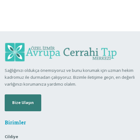
Sağlığınızı oldukça önemsiyoruz ve bunu korumak için uzman hekim
kadromuz ile durmadan çalışıyoruz. Bizimle iletişime geçin, en değerli
varlığınızı korumanıza yardımcı olalım.
Bize Ulaşın
Birimler
Cildiye