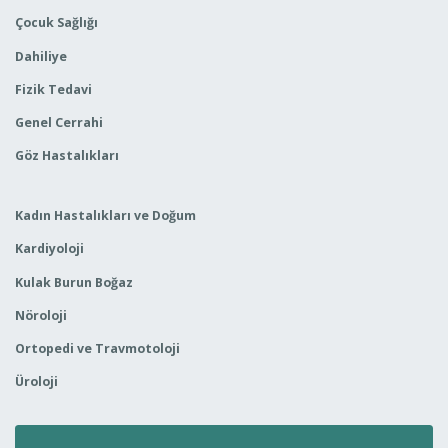
Çocuk Sağlığı
Dahiliye
Fizik Tedavi
Genel Cerrahi
Göz Hastalıkları
Kadın Hastalıkları ve Doğum
Kardiyoloji
Kulak Burun Boğaz
Nöroloji
Ortopedi ve Travmotoloji
Üroloji