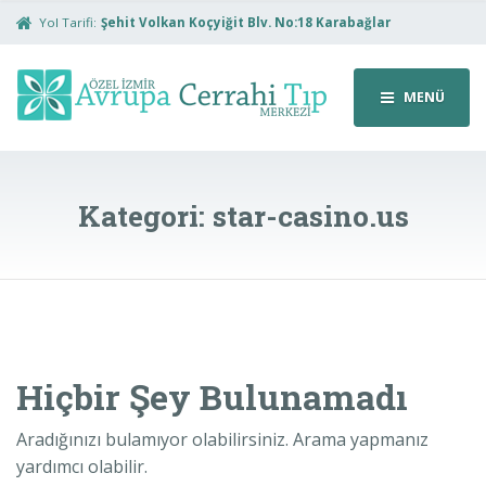
Yol Tarifi:
Şehit Volkan Koçyiğit Blv. No:18 Karabağlar
MENÜ
Kategori:
star-casino.us
Hiçbir Şey Bulunamadı
Aradığınızı bulamıyor olabilirsiniz. Arama yapmanız
yardımcı olabilir.