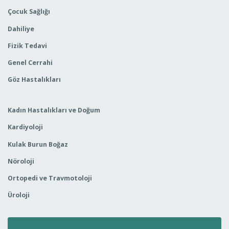
Çocuk Sağlığı
Dahiliye
Fizik Tedavi
Genel Cerrahi
Göz Hastalıkları
Kadın Hastalıkları ve Doğum
Kardiyoloji
Kulak Burun Boğaz
Nöroloji
Ortopedi ve Travmotoloji
Üroloji