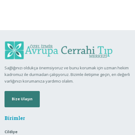
Sağlığınızı oldukça önemsiyoruz ve bunu korumak için uzman hekim
kadromuz ile durmadan çalışıyoruz. Bizimle iletişime geçin, en değerli
varlığınızı korumanıza yardımcı olalım.
Bize Ulaşın
Birimler
Cildiye