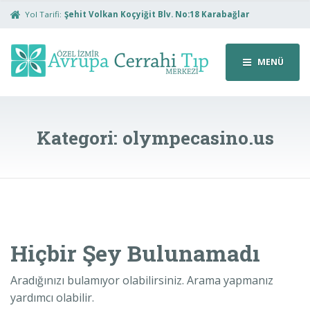
Yol Tarifi:
Şehit Volkan Koçyiğit Blv. No:18 Karabağlar
MENÜ
Kategori:
olympecasino.us
Hiçbir Şey Bulunamadı
Aradığınızı bulamıyor olabilirsiniz. Arama yapmanız
yardımcı olabilir.