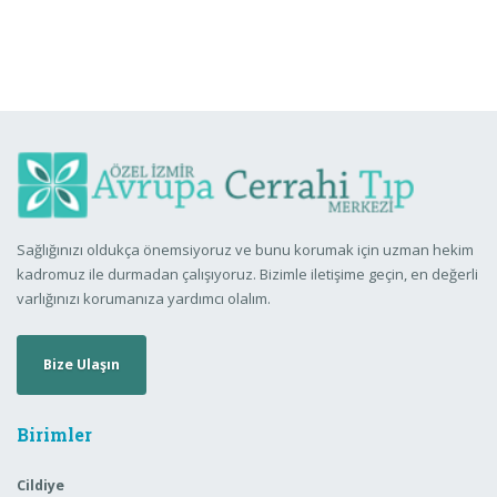
Sağlığınızı oldukça önemsiyoruz ve bunu korumak için uzman hekim
kadromuz ile durmadan çalışıyoruz. Bizimle iletişime geçin, en değerli
varlığınızı korumanıza yardımcı olalım.
Bize Ulaşın
Birimler
Cildiye