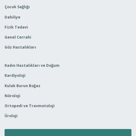
Çocuk Sağlığı
Dahiliye
Fizik Tedavi
Genel Cerrahi
Göz Hastalıkları
Kadın Hastalıkları ve Doğum
Kardiyoloji
Kulak Burun Boğaz
Nöroloji
Ortopedi ve Travmotoloji
Üroloji