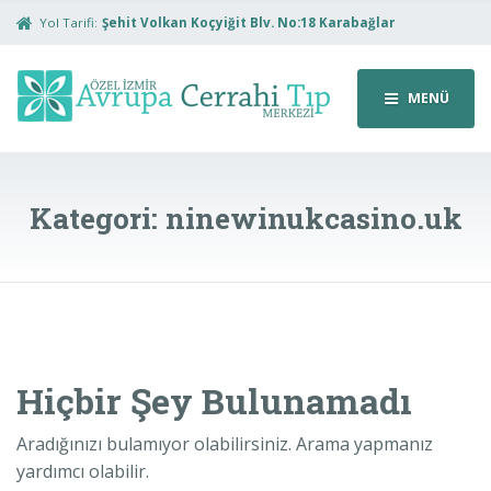
Yol Tarifi:
Şehit Volkan Koçyiğit Blv. No:18 Karabağlar
MENÜ
Kategori:
ninewinukcasino.uk
Hiçbir Şey Bulunamadı
Aradığınızı bulamıyor olabilirsiniz. Arama yapmanız
yardımcı olabilir.