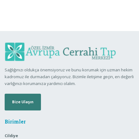
Sağlığınızı oldukça önemsiyoruz ve bunu korumak için uzman hekim
kadromuz ile durmadan çalışıyoruz. Bizimle iletişime geçin, en değerli
varlığınızı korumanıza yardımcı olalım.
Bize Ulaşın
Birimler
Cildiye