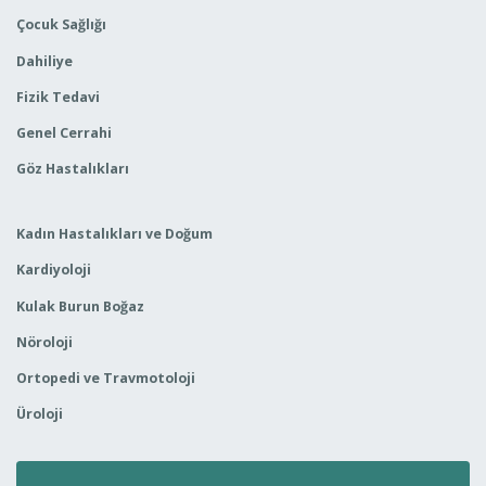
Çocuk Sağlığı
Dahiliye
Fizik Tedavi
Genel Cerrahi
Göz Hastalıkları
Kadın Hastalıkları ve Doğum
Kardiyoloji
Kulak Burun Boğaz
Nöroloji
Ortopedi ve Travmotoloji
Üroloji