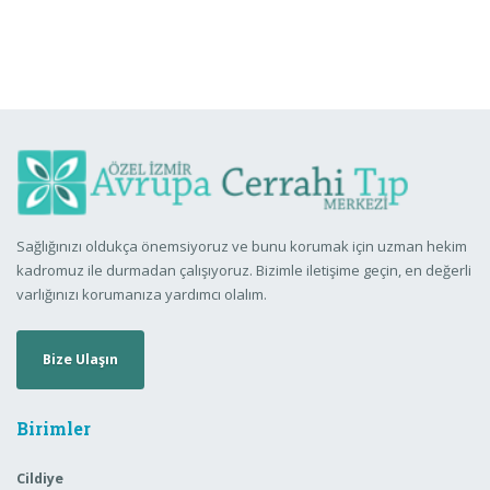
Sağlığınızı oldukça önemsiyoruz ve bunu korumak için uzman hekim
kadromuz ile durmadan çalışıyoruz. Bizimle iletişime geçin, en değerli
varlığınızı korumanıza yardımcı olalım.
Bize Ulaşın
Birimler
Cildiye