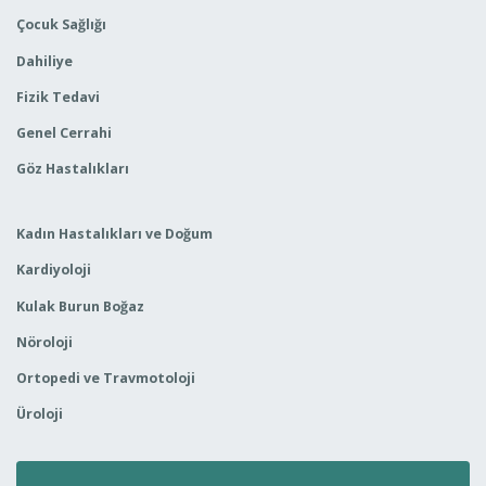
Çocuk Sağlığı
Dahiliye
Fizik Tedavi
Genel Cerrahi
Göz Hastalıkları
Kadın Hastalıkları ve Doğum
Kardiyoloji
Kulak Burun Boğaz
Nöroloji
Ortopedi ve Travmotoloji
Üroloji