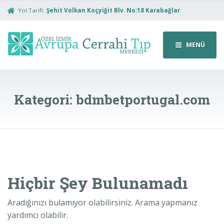
Yol Tarifi:
Şehit Volkan Koçyiğit Blv. No:18 Karabağlar
MENÜ
Kategori:
bdmbetportugal.com
Hiçbir Şey Bulunamadı
Aradığınızı bulamıyor olabilirsiniz. Arama yapmanız
yardımcı olabilir.